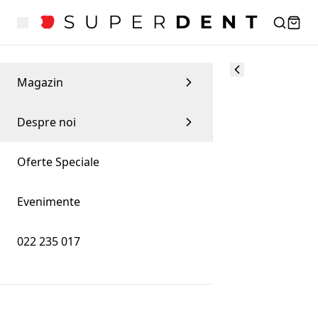
Magazin
Despre noi
Oferte Speciale
Evenimente
022 235 017