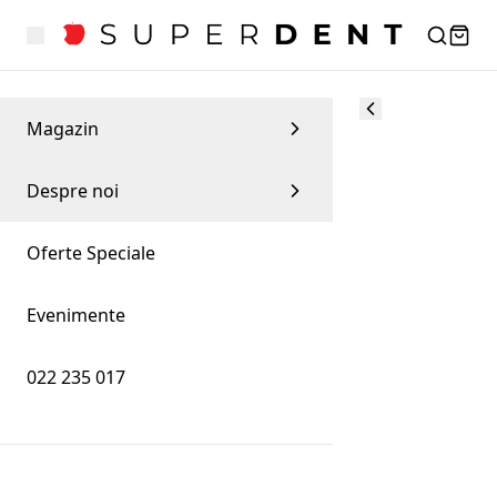
Magazin
Despre noi
Oferte Speciale
Evenimente
022 235 017