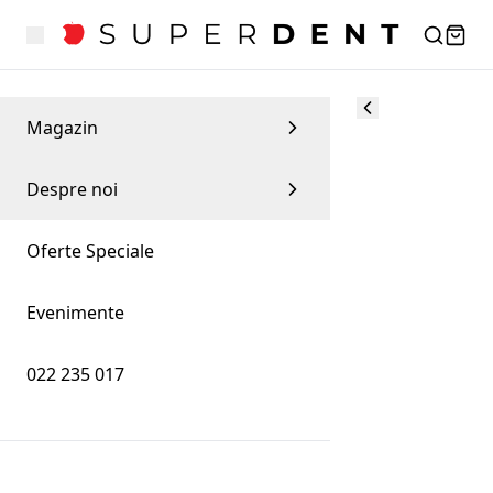
Magazin
Despre noi
Oferte Speciale
Evenimente
022 235 017