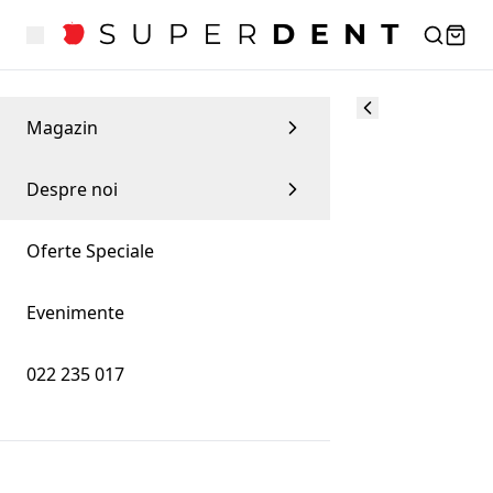
Magazin
Despre noi
Oferte Speciale
Evenimente
022 235 017