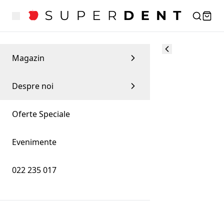
Magazin
Despre noi
Oferte Speciale
Evenimente
022 235 017