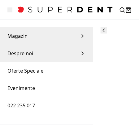
Magazin
Despre noi
Oferte Speciale
Evenimente
022 235 017