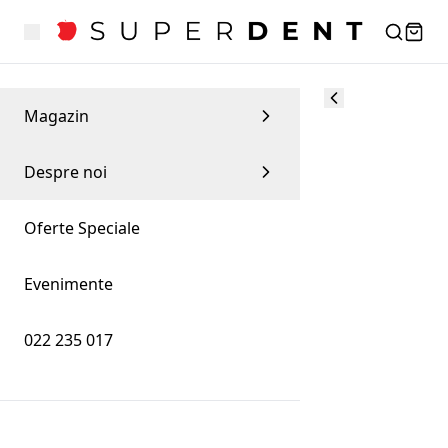
Magazin
Despre noi
Oferte Speciale
Evenimente
022 235 017