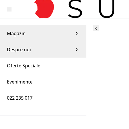
Magazin
Despre noi
Oferte Speciale
Evenimente
022 235 017