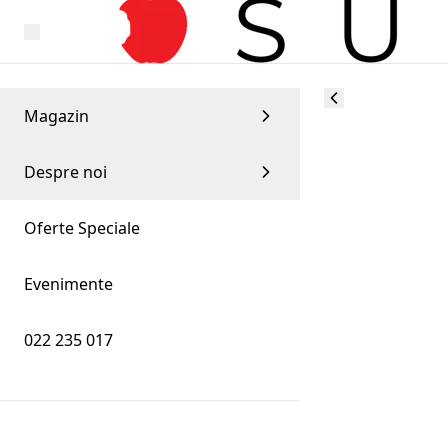
Magazin
Despre noi
Oferte Speciale
Evenimente
022 235 017