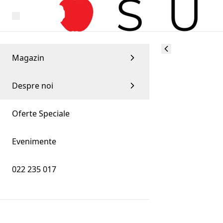
Magazin
Despre noi
Oferte Speciale
Evenimente
022 235 017