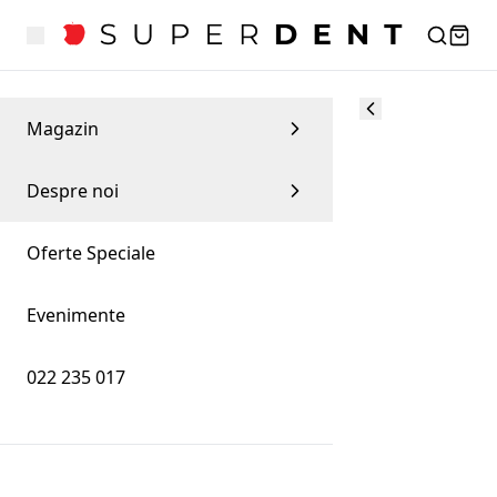
Magazin
Despre noi
Oferte Speciale
Evenimente
022 235 017