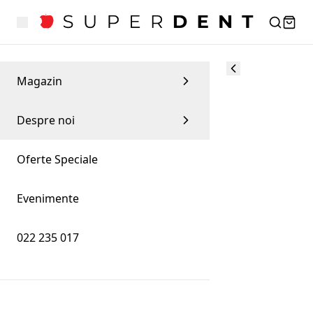
Magazin
Despre noi
Oferte Speciale
Evenimente
022 235 017