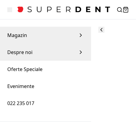
Magazin
Despre noi
Oferte Speciale
Evenimente
022 235 017