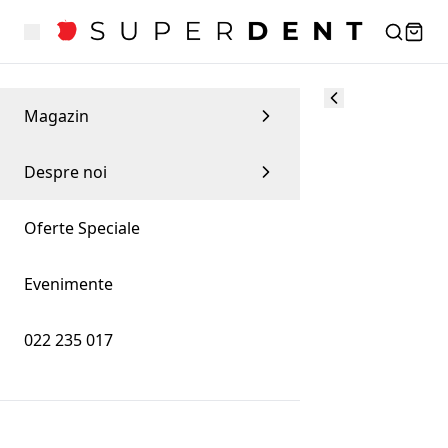
Magazin
Despre noi
Oferte Speciale
Evenimente
022 235 017