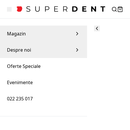
Magazin
Despre noi
Oferte Speciale
Evenimente
022 235 017