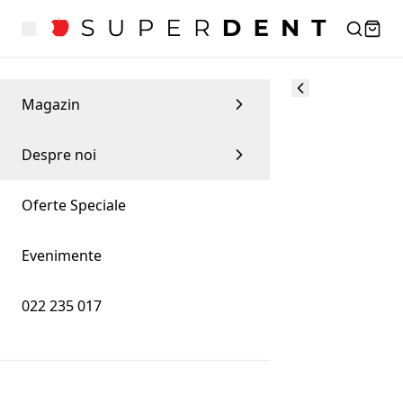
Magazin
Despre noi
Oferte Speciale
Evenimente
022 235 017