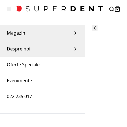
Magazin
Despre noi
Oferte Speciale
Evenimente
022 235 017