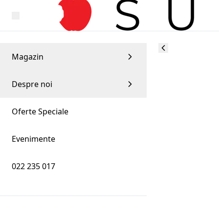
Magazin
Despre noi
Oferte Speciale
Evenimente
022 235 017