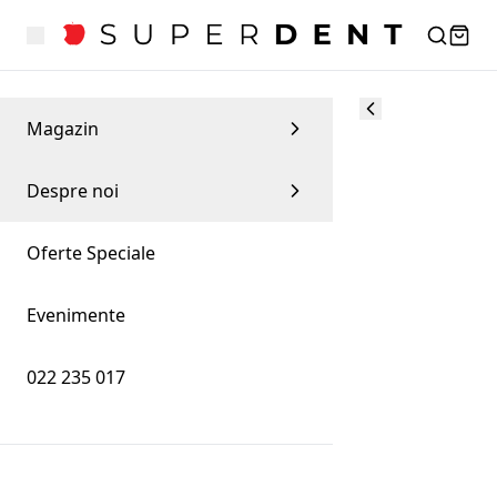
Magazin
Despre noi
Oferte Speciale
Evenimente
022 235 017