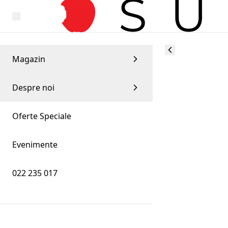
Magazin
Despre noi
Oferte Speciale
Evenimente
022 235 017