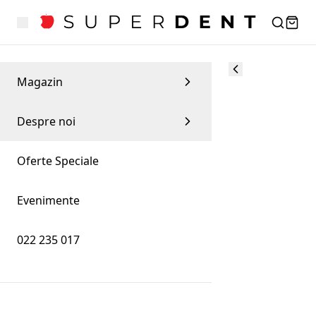
Magazin
Despre noi
Oferte Speciale
Evenimente
022 235 017