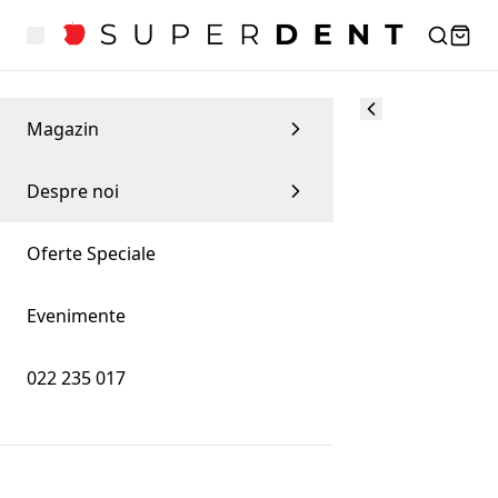
Magazin
Despre noi
Oferte Speciale
Evenimente
022 235 017