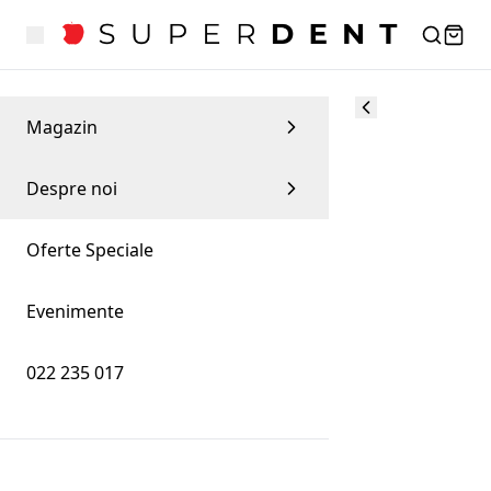
Magazin
Despre noi
Oferte Speciale
Evenimente
022 235 017