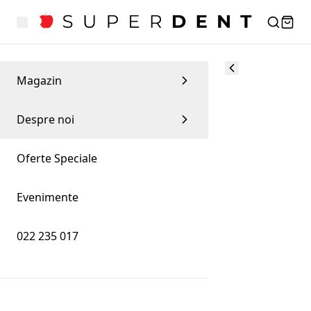
Magazin
Despre noi
Oferte Speciale
Evenimente
022 235 017