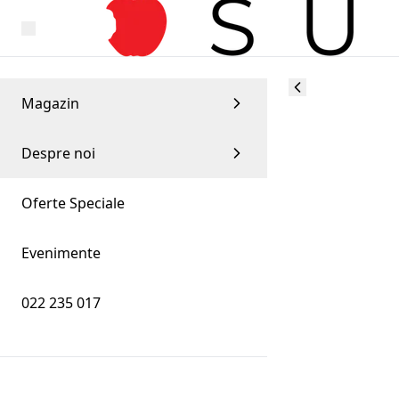
Magazin
Despre noi
Oferte Speciale
Evenimente
022 235 017