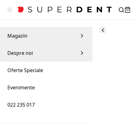
Magazin
Despre noi
Oferte Speciale
Evenimente
022 235 017