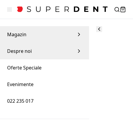
Magazin
Despre noi
Oferte Speciale
Evenimente
022 235 017