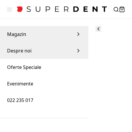
Magazin
Despre noi
Oferte Speciale
Evenimente
022 235 017