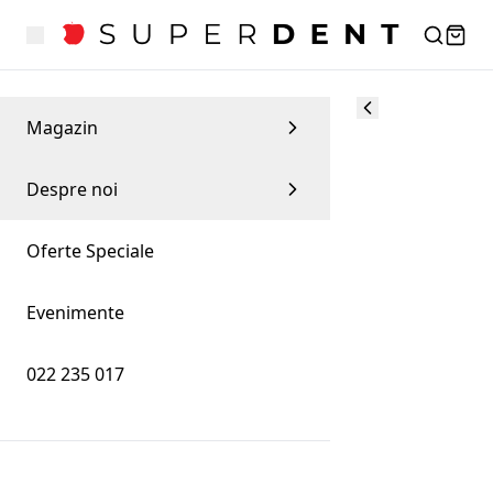
Magazin
Despre noi
Oferte Speciale
Evenimente
022 235 017