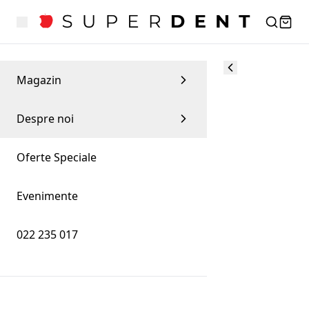
Magazin
Despre noi
Oferte Speciale
Evenimente
022 235 017