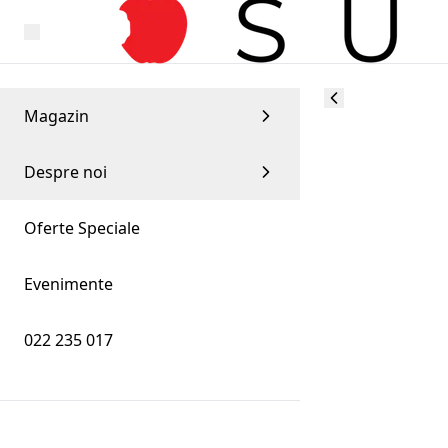
Magazin
Despre noi
Oferte Speciale
Evenimente
022 235 017