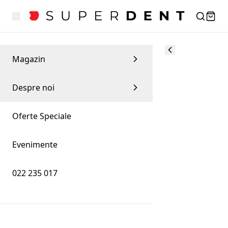
Magazin
Despre noi
Oferte Speciale
Evenimente
022 235 017