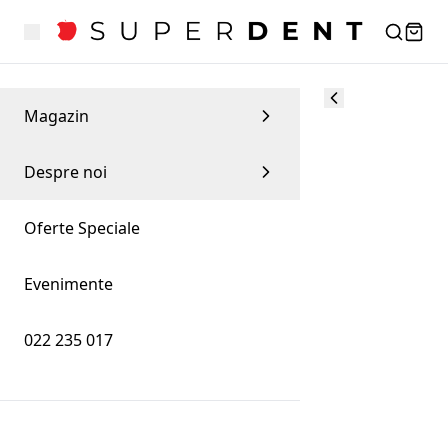
Magazin
Despre noi
Oferte Speciale
Evenimente
022 235 017