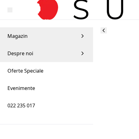
Magazin
Despre noi
Oferte Speciale
Evenimente
022 235 017