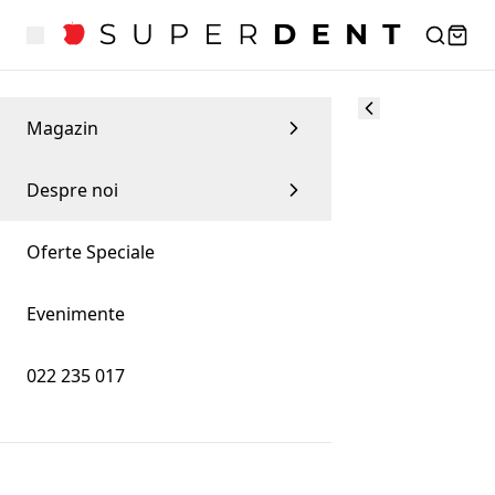
Magazin
Despre noi
Oferte Speciale
Evenimente
022 235 017