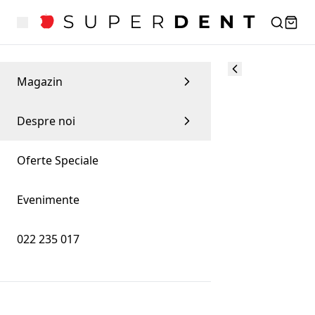
Magazin
Despre noi
Oferte Speciale
Evenimente
022 235 017