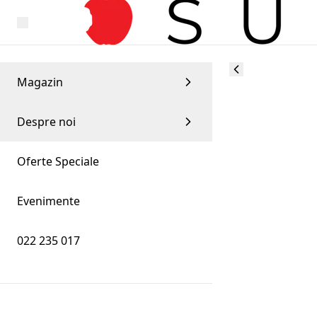
Magazin
Despre noi
Oferte Speciale
Evenimente
022 235 017