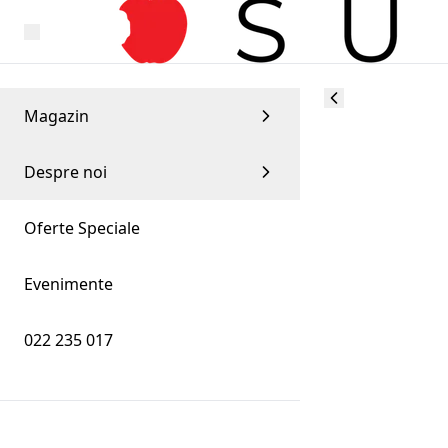
Magazin
Despre noi
Oferte Speciale
Evenimente
022 235 017