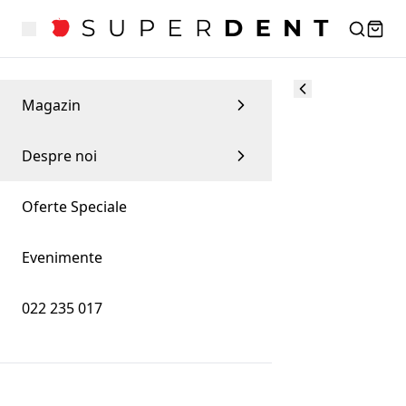
Magazin
Despre noi
Oferte Speciale
Evenimente
022 235 017