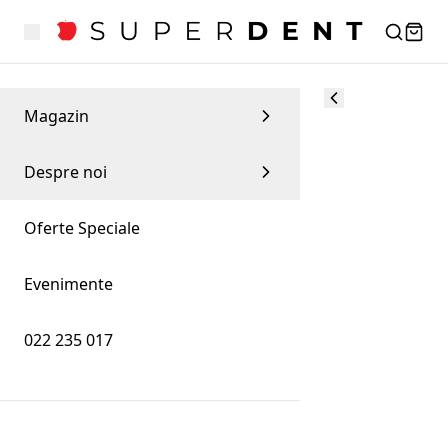
Magazin
Despre noi
Oferte Speciale
Evenimente
022 235 017