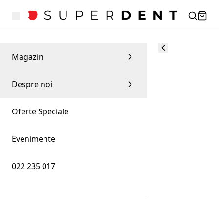
Magazin
Despre noi
Oferte Speciale
Evenimente
022 235 017