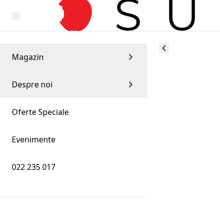
Magazin
Despre noi
Oferte Speciale
Evenimente
022 235 017