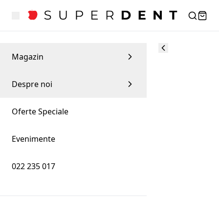
Magazin
Despre noi
Oferte Speciale
Evenimente
022 235 017