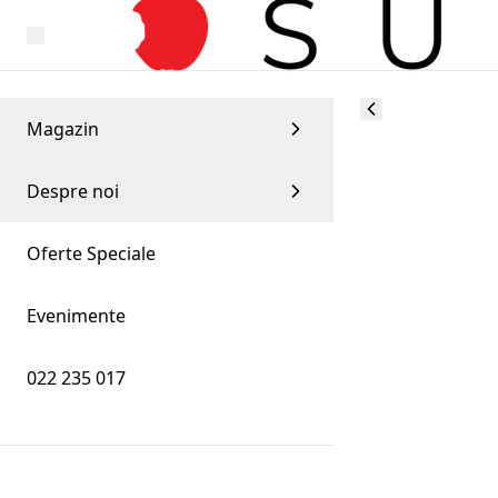
Magazin
Despre noi
Oferte Speciale
Evenimente
022 235 017