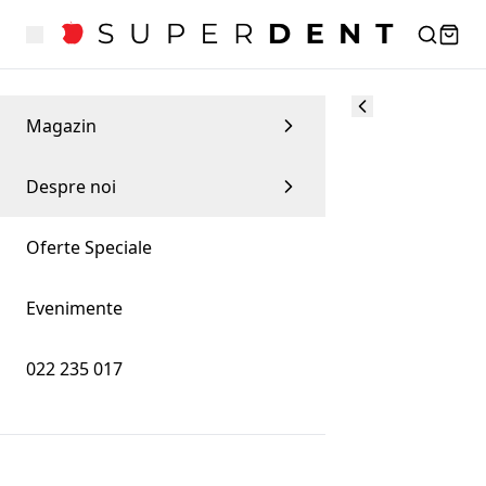
Magazin
Despre noi
Oferte Speciale
Evenimente
022 235 017