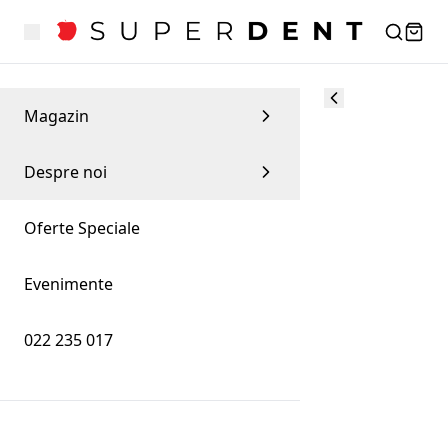
Magazin
Despre noi
Oferte Speciale
Evenimente
022 235 017