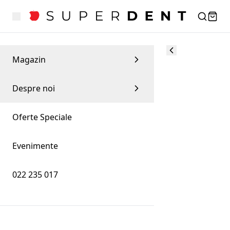
Magazin
Despre noi
Oferte Speciale
Evenimente
022 235 017