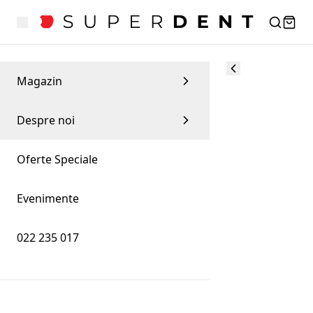
Magazin
Despre noi
Oferte Speciale
Evenimente
022 235 017