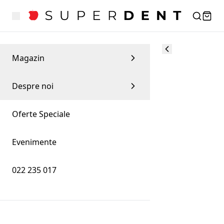
Magazin
Despre noi
Oferte Speciale
Evenimente
022 235 017