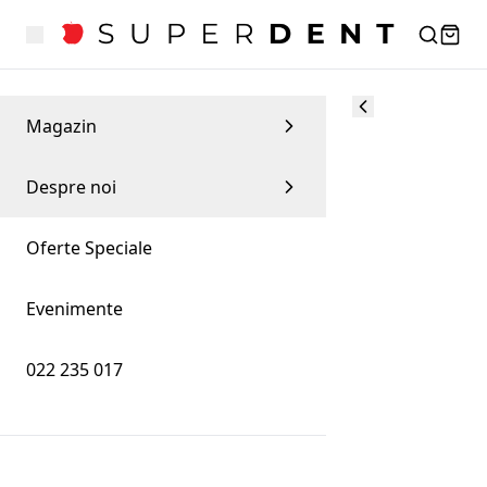
Magazin
Despre noi
Oferte Speciale
Evenimente
022 235 017